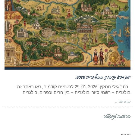
יומן מסע תרבותי בבולגריה 2026.
כתב גילי חסקין. 29-01-2026 לרשמים קודמים, ראו באתר זה:
בולגריה – רשמי סיור. בולגריה – בין הרים וכפרים; בולגריה
קרא עוד ←
הרשמה לניוזלטר