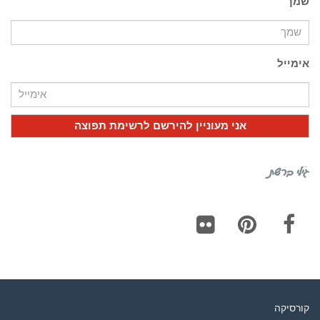
שמך
אימייל
גילי ברשת
Flickr
Pinterest
Facebook
קורסיקה