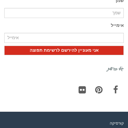
שמך
אימייל
גילי ברשת
Flickr
Pinterest
Facebook
קורסיקה