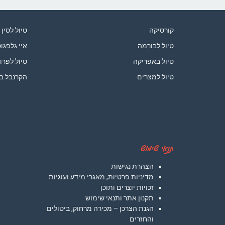
קורסיקה
טיול לסין
טיול לבורמה
איי גלפגו
טיול באפריקה
טיול לפרו
טיול למצרים
הקרנבל ב
תנאי שימוש
הצהרת נגישות
מדיניות פרטיות, מאגרי מידע ועוגיות
זכויות יוצרים ותוכן
תקנון אתר ותנאי שימוש
הגנת הצרכן – מכירה מרחוק, ביטולים
והחזרים