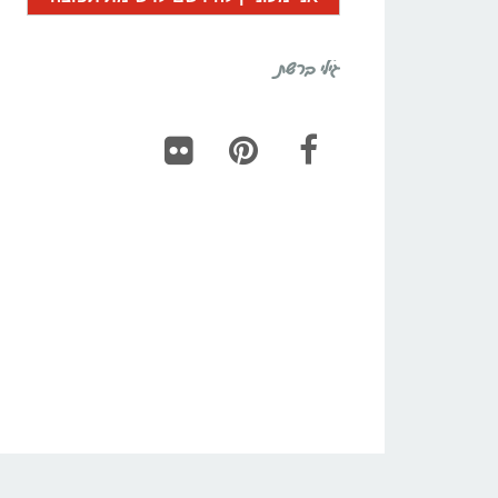
גילי ברשת
Flickr
Pinterest
Facebook