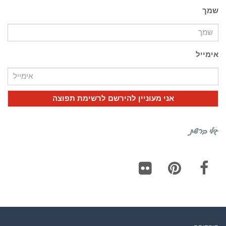
שמך
אימייל
גילי ברשת
Flickr
Pinterest
Facebook