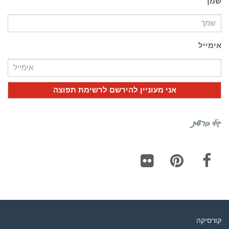
שמך
אימייל
גילי ברשת
Flickr
Pinterest
Facebook
קורסיקה