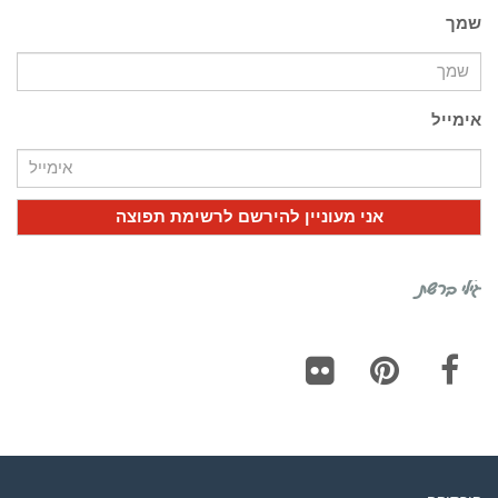
שמך
אימייל
גילי ברשת
Flickr
Pinterest
Facebook