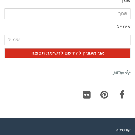
שמך
אימייל
גילי ברשת
Flickr
Pinterest
Facebook
קורסיקה