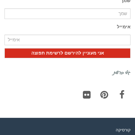
שמך
אימייל
גילי ברשת
Flickr
Pinterest
Facebook
קורסיקה