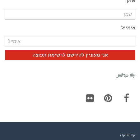
שמך
אימייל
גילי ברשת
Flickr
Pinterest
Facebook
קורסיקה