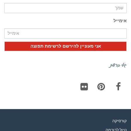
אימייל
גילי ברשת
Flickr
Pinterest
Facebook
קורסיקה
טיול לבורמה