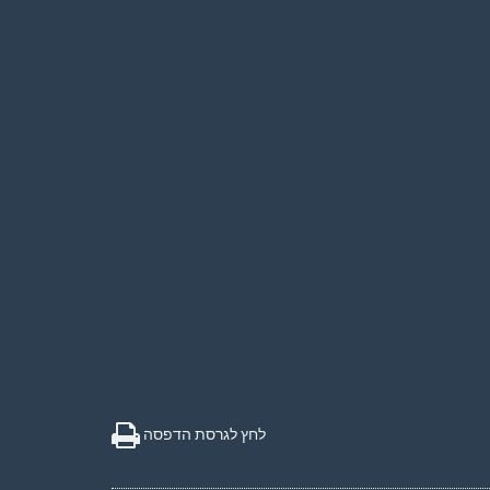
לחץ לגרסת הדפסה