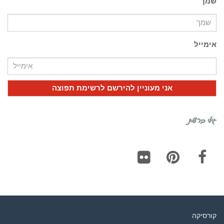
שמך
אימייל
גילי ברשת
Flickr
Pinterest
Facebook
קורסיקה