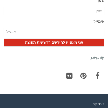
שמך
אימייל
גילי ברשת
Flickr
Pinterest
Facebook
קורסיקה