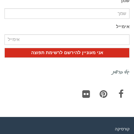
שמך
אימייל
גילי ברשת
Flickr
Pinterest
Facebook
קורסיקה