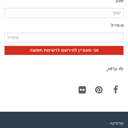
שמך
אימייל
גילי ברשת
Flickr
Pinterest
Facebook
קורסיקה