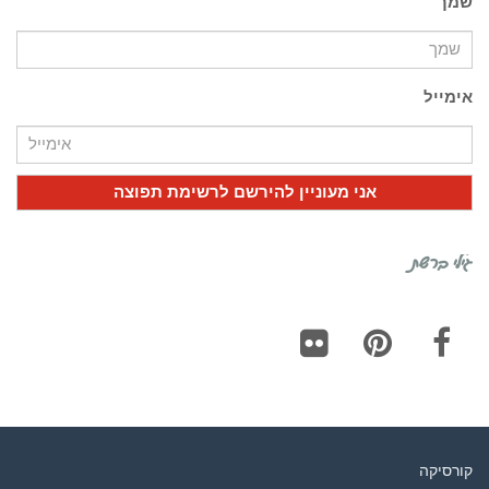
שמך
אימייל
גילי ברשת
Flickr
Pinterest
Facebook
קורסיקה