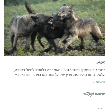
הזאב
כתב: גילי חסקין; 05-07-2025 מאמר זה רלוונטי לטיול בקנדה,
אלסקה, הודו, אירופה, ארץ ישראל ועוד ראו באתר : נורבגיה –
קרא עוד ←
הרשמה לניוזלטר