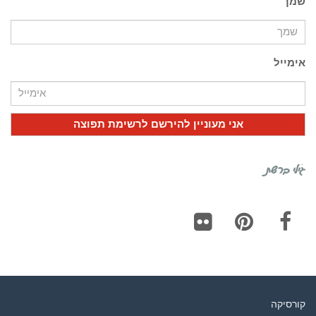
שמך
אימייל
גילי ברשת
Flickr
Pinterest
Facebook
קורסיקה