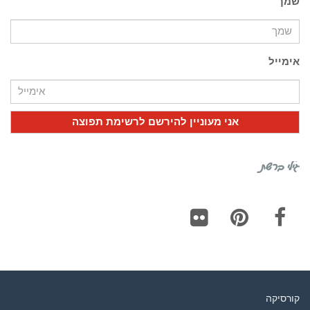
שמך
אימייל
גילי ברשת
Flickr
Pinterest
Facebook
קורסיקה