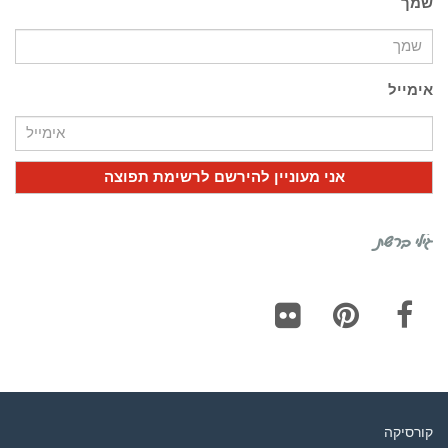
שמך
אימייל
גילי ברשת
Flickr
Pinterest
Facebook
קורסיקה