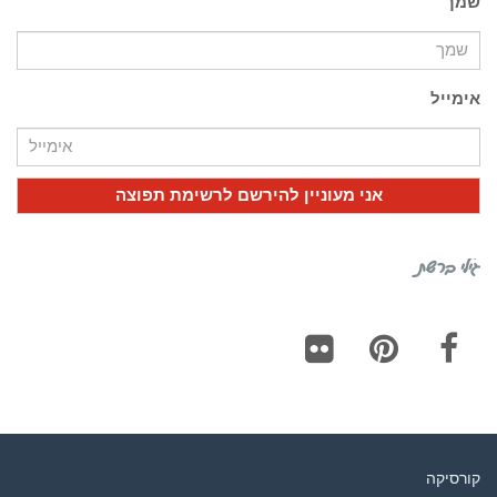
שמך
אימייל
גילי ברשת
Flickr
Pinterest
Facebook
קורסיקה