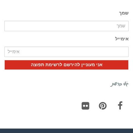
שמך
אימייל
גילי ברשת
Flickr
Pinterest
Facebook