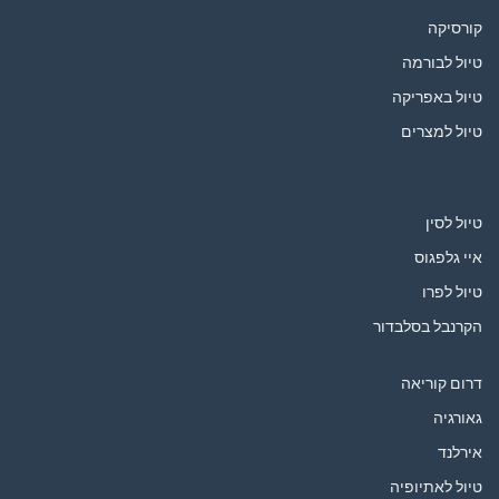
קורסיקה
טיול לבורמה
טיול באפריקה
טיול למצרים
טיול לסין
איי גלפגוס
טיול לפרו
הקרנבל בסלבדור
דרום קוריאה
גאורגיה
אירלנד
טיול לאתיופיה