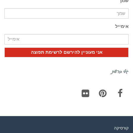
שמך
אימייל
גילי ברשת
Flickr
Pinterest
Facebook
קורסיקה