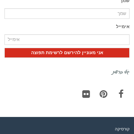
שמך
אימייל
גילי ברשת
Flickr
Pinterest
Facebook
קורסיקה