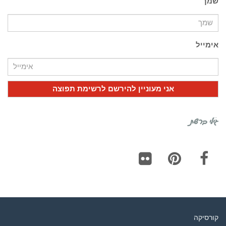
שמך
אימייל
גילי ברשת
Flickr
Pinterest
Facebook
קורסיקה