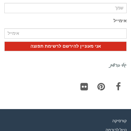
אימייל
גילי ברשת
Flickr
Pinterest
Facebook
קורסיקה
טיול לבורמה