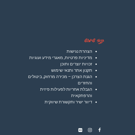
תנאי שימוש
הצהרת נגישות
מדיניות פרטיות, מאגרי מידע ועוגיות
זכויות יוצרים ותוכן
תקנון אתר ותנאי שימוש
הגנת הצרכן – מכירה מרחוק, ביטולים
והחזרים
הגבלת אחריות לפעילות פיזית
והרפתקאית
דיוור ישיר ותקשורת שיווקית