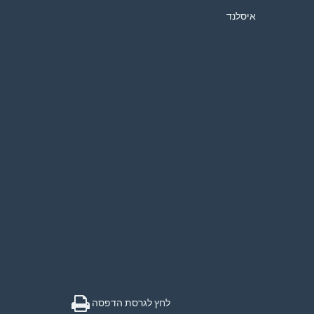
איסלנד
לחץ לגרסת הדפסה