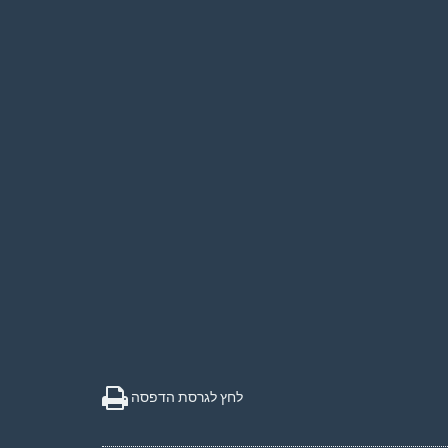
לחץ לגרסת הדפסה