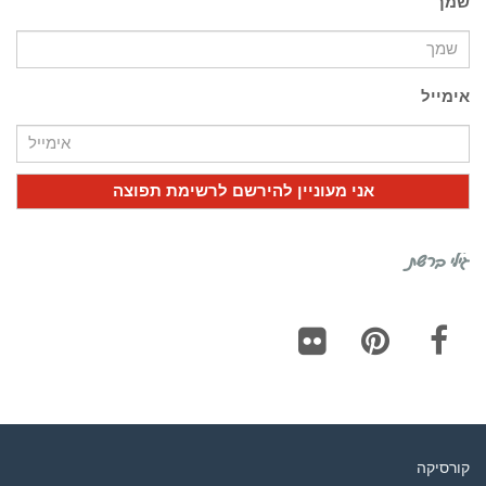
שמך
אימייל
גילי ברשת
Flickr
Pinterest
Facebook
קורסיקה