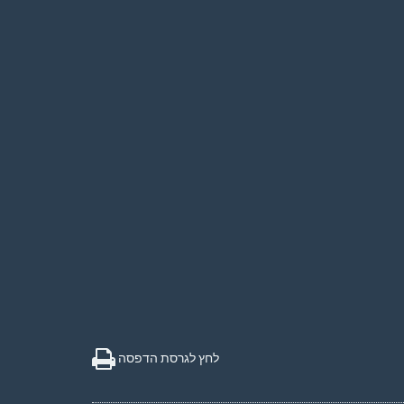
לחץ לגרסת הדפסה