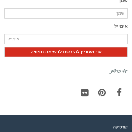
שמך
אימייל
גילי ברשת
Flickr
Pinterest
Facebook
קורסיקה