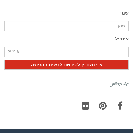
שמך
אימייל
גילי ברשת
Flickr
Pinterest
Facebook