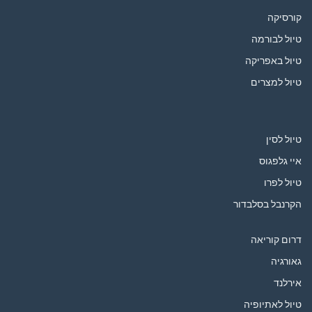
קורסיקה
טיול לבורמה
טיול באפריקה
טיול למצרים
טיול לסין
איי גלפגוס
טיול לפרו
הקרנבל בסלבדור
דרום קוריאה
גאורגיה
אירלנד
טיול לאתיופיה