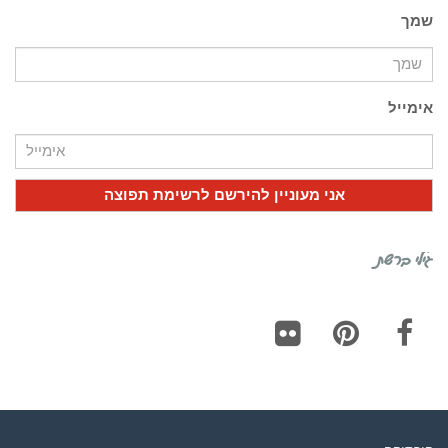
שמך
אימייל
גילי ברשת
Flickr
Pinterest
Facebook