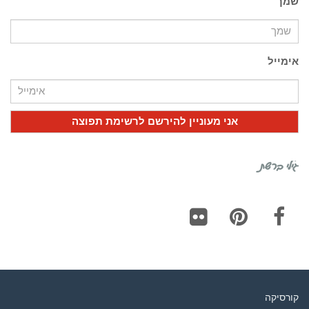
שמך
אימייל
גילי ברשת
Flickr
Pinterest
Facebook
קורסיקה