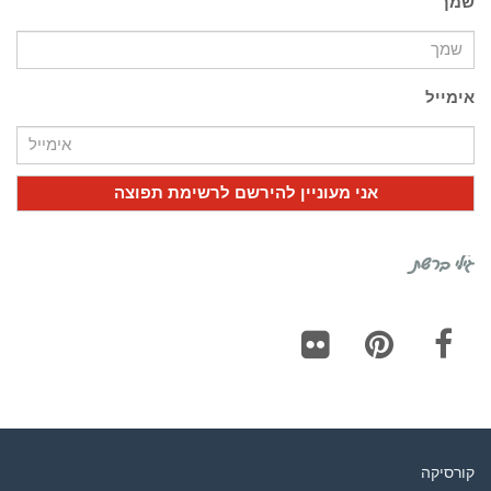
שמך
אימייל
גילי ברשת
Flickr
Pinterest
Facebook
קורסיקה