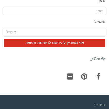
שמך
אימייל
גילי ברשת
Flickr
Pinterest
Facebook
קורסיקה