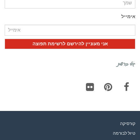
אימייל
גילי ברשת
Flickr
Pinterest
Facebook
קורסיקה
טיול לבורמה