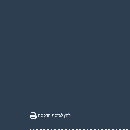
לחץ לגרסת הדפסה