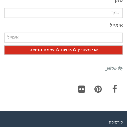
שמך
אימייל
גילי ברשת
Flickr
Pinterest
Facebook
קורסיקה