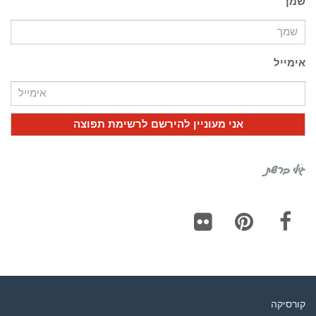
שמך
אימייל
גילי ברשת
Flickr
Pinterest
Facebook
קורסיקה