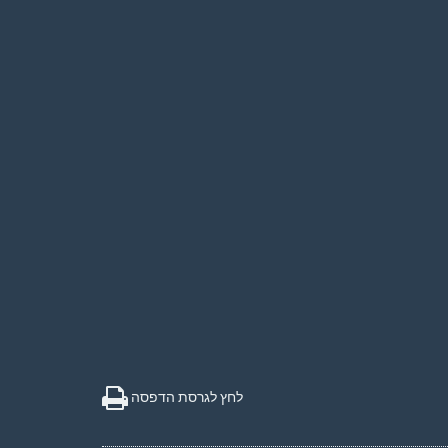
לחץ לגרסת הדפסה