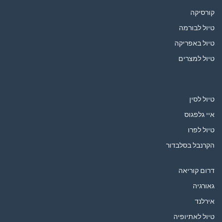
קורסיקה
טיול לבורמה
טיול באפריקה
טיול למצרים
טיול לסין
איי גלפגוס
טיול לפרו
הקרנבל בסלבדור
דרום קוריאה
גאורגיה
אירלנד
טיול לאתיופיה