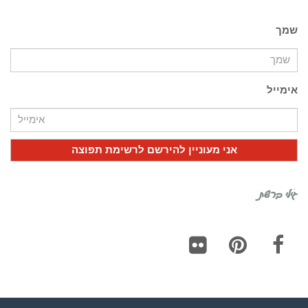
שמך
אימייל
גילי ברשת
Flickr
Pinterest
Facebook