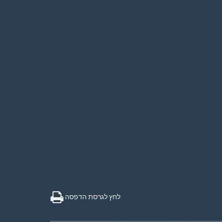
לחץ לגרסת הדפסה