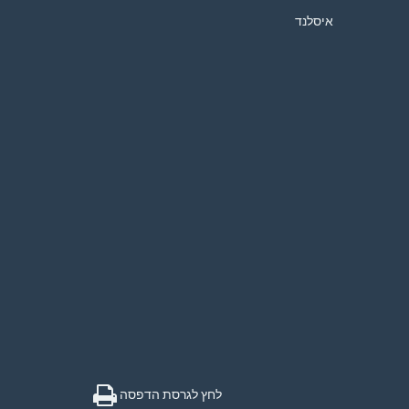
איסלנד
לחץ לגרסת הדפסה