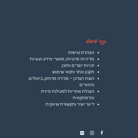
תנאי שימוש
הצהרת נגישות
מדיניות פרטיות, מאגרי מידע ועוגיות
זכויות יוצרים ותוכן
תקנון אתר ותנאי שימוש
הגנת הצרכן – מכירה מרחוק, ביטולים
והחזרים
הגבלת אחריות לפעילות פיזית
והרפתקאית
דיוור ישיר ותקשורת שיווקית