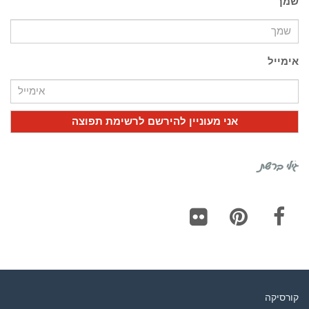
שמך
אימייל
גילי ברשת
Flickr
Pinterest
Facebook
קורסיקה