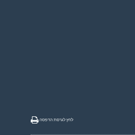
לחץ לגרסת הדפסה