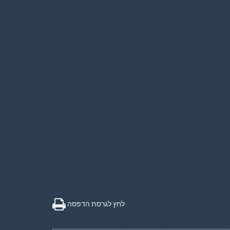
לחץ לגרסת הדפסה