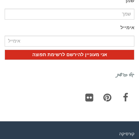
שמך
אימייל
גילי ברשת
Flickr
Pinterest
Facebook
קורסיקה