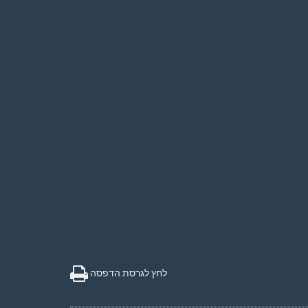
לחץ לגרסת הדפסה