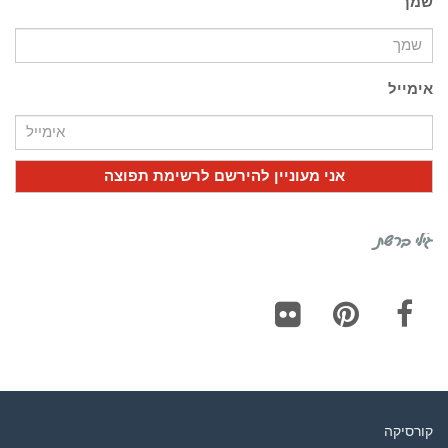
שמך
אימייל
גילי ברשת
Flickr
Pinterest
Facebook
קורסיקה