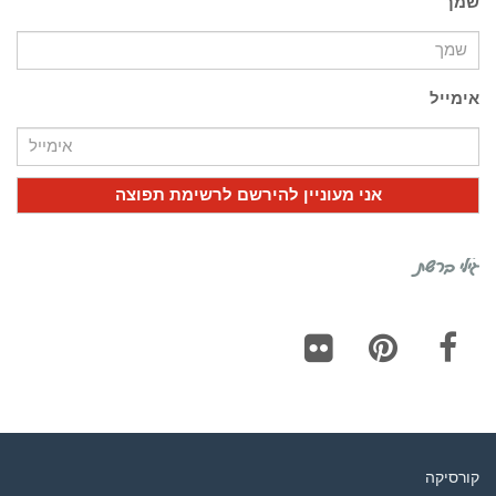
שמך
אימייל
גילי ברשת
Flickr
Pinterest
Facebook
קורסיקה